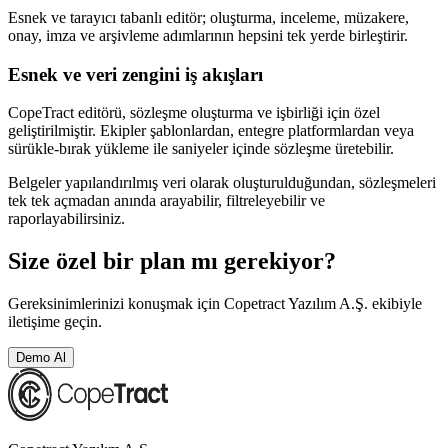
Esnek ve tarayıcı tabanlı editör; oluşturma, inceleme, müzakere,
onay, imza ve arşivleme adımlarının hepsini tek yerde birleştirir.
Esnek ve veri zengini iş akışları
CopeTract editörü, sözleşme oluşturma ve işbirliği için özel
geliştirilmiştir. Ekipler şablonlardan, entegre platformlardan veya
sürükle-bırak yükleme ile saniyeler içinde sözleşme üretebilir.
Belgeler yapılandırılmış veri olarak oluşturulduğundan, sözleşmeleri
tek tek açmadan anında arayabilir, filtreleyebilir ve
raporlayabilirsiniz.
Size özel bir plan mı gerekiyor?
Gereksinimlerinizi konuşmak için Copetract Yazılım A.Ş. ekibiyle
iletişime geçin.
Demo Al